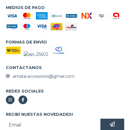
MEDIOS DE PAGO
FORMAS DE ENVÍO
CONTACTANOS
amatai.accesorios@gmail.com
REDES SOCIALES
RECIBÍ NUESTAS NOVEDADES!