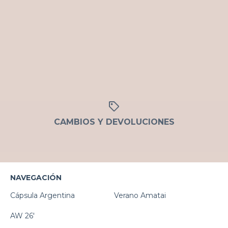
CAMBIOS Y DEVOLUCIONES
NAVEGACIÓN
Cápsula Argentina
Verano Amatai
AW 26'