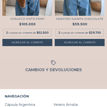
CHALECO OSITO PRINT
SWEATER JUANITA CHOCOLATE
$105.000
$59.500
2
cuotas sin interés de
$52.500
2
cuotas sin interés de
$29.750
CAMBIOS Y DEVOLUCIONES
NAVEGACIÓN
Cápsula Argentina
Verano Amatai