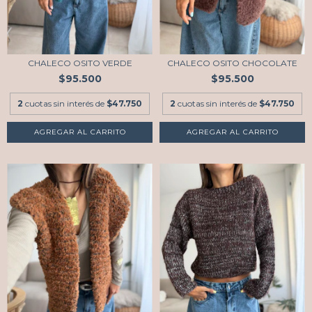
CHALECO OSITO VERDE
CHALECO OSITO CHOCOLATE
$95.500
$95.500
2
cuotas sin interés de
$47.750
2
cuotas sin interés de
$47.750