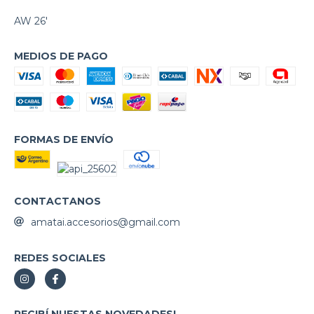
AW 26'
MEDIOS DE PAGO
FORMAS DE ENVÍO
CONTACTANOS
amatai.accesorios@gmail.com
REDES SOCIALES