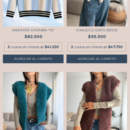
SWEATER CHOMBA “10”
CHALECO OSITO BEIGE
$82.500
$95.500
2
cuotas sin interés de
$41.250
2
cuotas sin interés de
$47.750