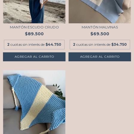
MANTÓN ESCUDO CRUDO
MANTÓN MALVINAS
$89.500
$69.500
2
cuotas sin interés de
$44.750
2
cuotas sin interés de
$34.750